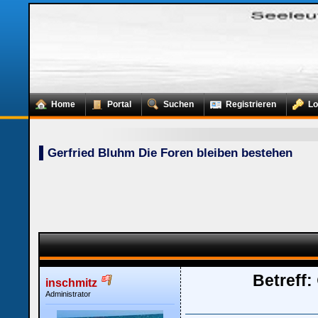
Home
Portal
Suchen
Registrieren
Lo
Gerfried Bluhm Die Foren bleiben bestehen
Betreff:
inschmitz
Administrator