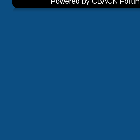
Powered by CBACK Forum