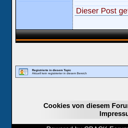
Dieser Post gef
Registrierte in diesem Topic
Aktuell kein registrierter in diesem Bereich
Cookies von diesem Foru
Impress