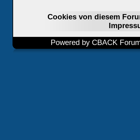
Cookies von diesem Foru
Impress
Powered by CBACK Forum