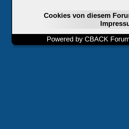
Cookies von diesem Foru
Impress
Powered by CBACK Forum